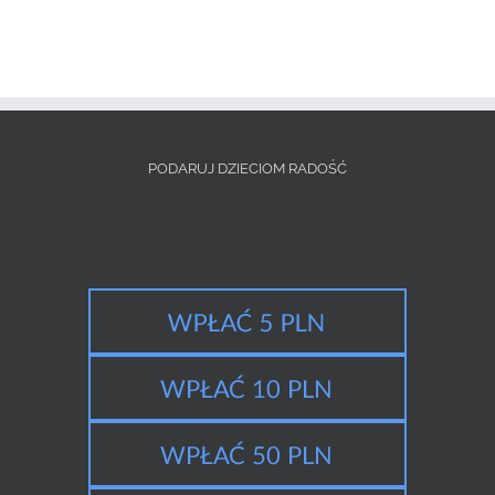
PODARUJ DZIECIOM RADOŚĆ