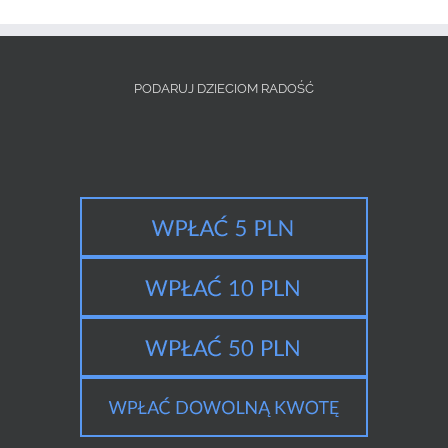
PODARUJ DZIECIOM RADOŚĆ