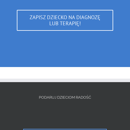
ZAPISZ DZIECKO NA DIAGNOZĘ
LUB TERAPIĘ!
PODARUJ DZIECIOM RADOŚĆ