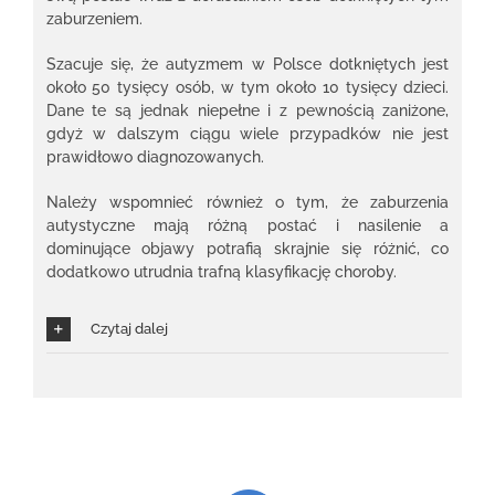
zaburzeniem.
Szacuje się, że autyzmem w Polsce dotkniętych jest
około 50 tysięcy osób, w tym około 10 tysięcy dzieci.
Dane te są jednak niepełne i z pewnością zaniżone,
gdyż w dalszym ciągu wiele przypadków nie jest
prawidłowo diagnozowanych.
Należy wspomnieć również o tym, że zaburzenia
autystyczne mają różną postać i nasilenie a
dominujące objawy potrafią skrajnie się różnić, co
dodatkowo utrudnia trafną klasyfikację choroby.
Czytaj dalej