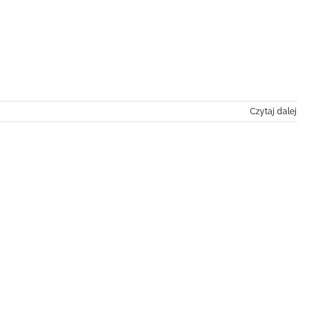
Czytaj dalej