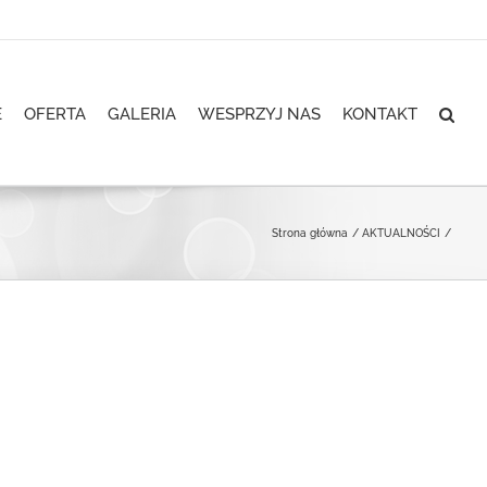
E
OFERTA
GALERIA
WESPRZYJ NAS
KONTAKT
Strona główna
AKTUALNOŚCI