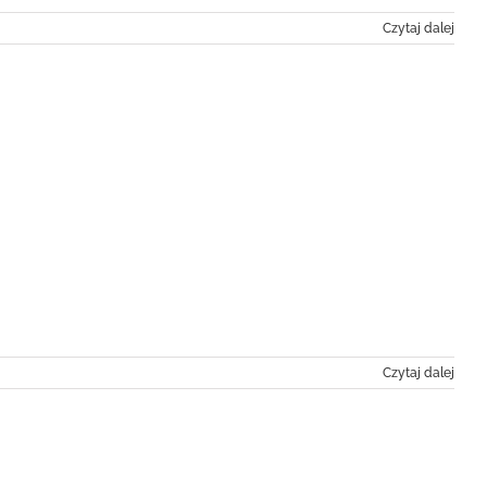
Czytaj dalej
Czytaj dalej