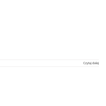
Czytaj dalej