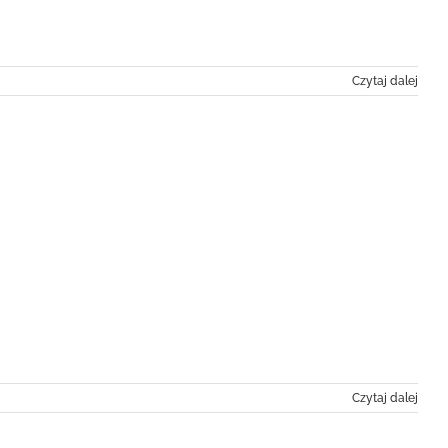
Czytaj dalej
Czytaj dalej