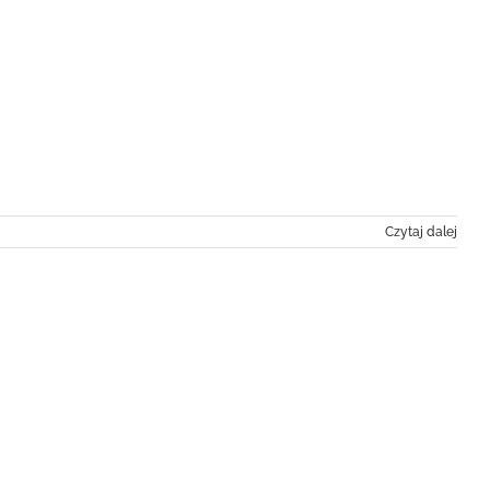
Czytaj dalej