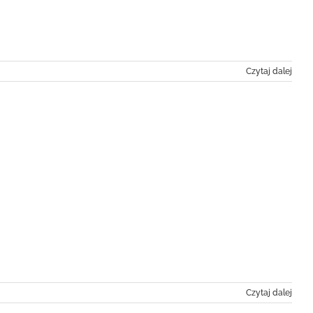
Czytaj dalej
Czytaj dalej