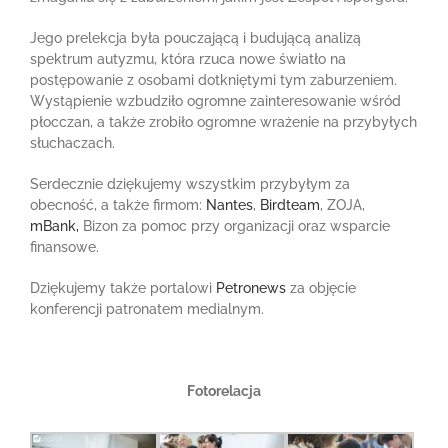
Jego prelekcja była pouczającą i budującą analizą
spektrum autyzmu, która rzuca nowe światło na
postępowanie z osobami dotkniętymi tym zaburzeniem.
Wystąpienie wzbudziło ogromne zainteresowanie wśród
płocczan, a także zrobiło ogromne wrażenie na przybyłych
słuchaczach.
Serdecznie dziękujemy wszystkim przybyłym za
obecność, a także firmom:
Nantes
,
Birdteam
, ZOJA,
mBank,
Bizon za pomoc przy organizacji oraz wsparcie
finansowe.
Dziękujemy także portalowi
Petronews
za objęcie
konferencji patronatem medialnym.
Fotorelacja