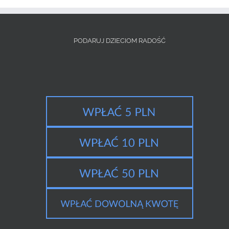
PODARUJ DZIECIOM RADOŚĆ