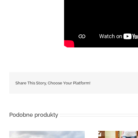
Share This Story, Choose Your Platform!
Podobne produkty