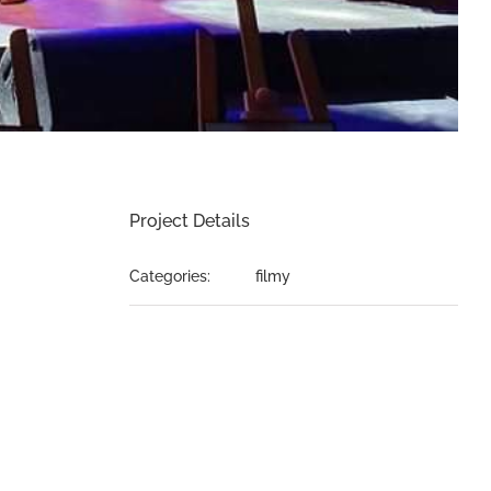
Project Details
Categories:
filmy