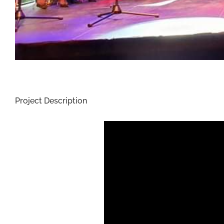
Project Description