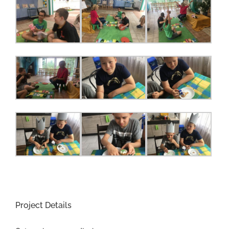
Project Details