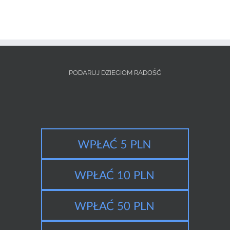
PODARUJ DZIECIOM RADOŚĆ